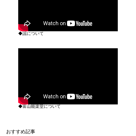
◆謡について
◆富山能楽堂について
おすすめ記事