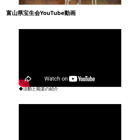
富山県宝生会YouTube動画
◆活動と能楽の紹介