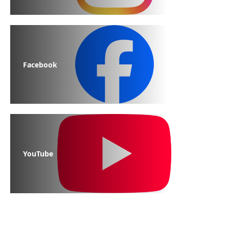
Facebook
YouTube