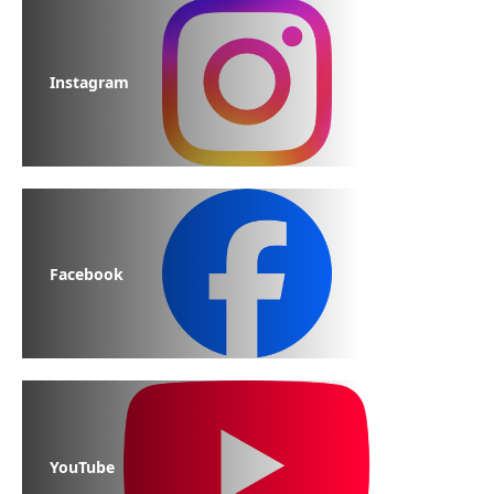
Instagram
Facebook
YouTube