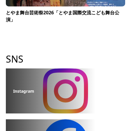
とやま舞台芸術祭2026「とやま国際交流こども舞台公
演」
SNS
Instagram