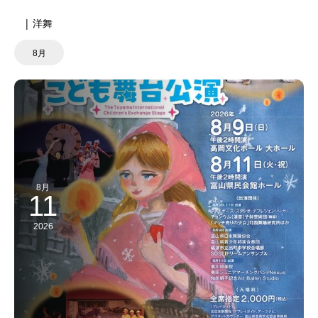
| 洋舞
8月
8月
11
2026