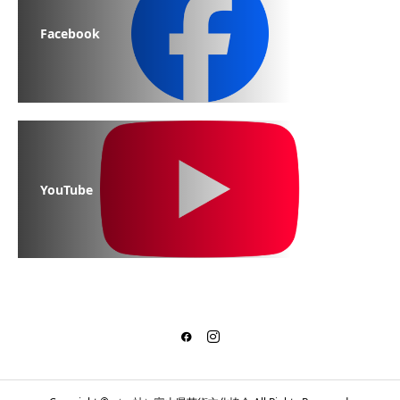
Facebook
YouTube