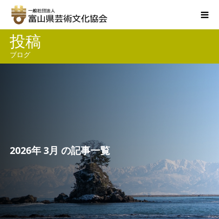
投稿
ブログ
2026年 3月 の記事一覧