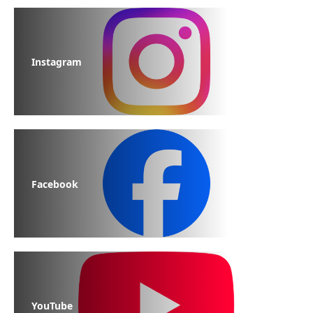
Instagram
Facebook
YouTube