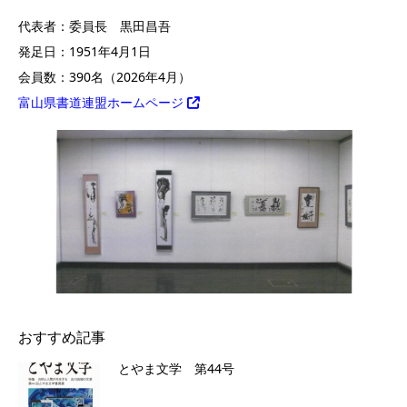
代表者：委員長 黒田昌吾
発足日：1951年4月1日
会員数：390名（2026年4月）
富山県書道連盟ホームページ
おすすめ記事
とやま文学 第44号