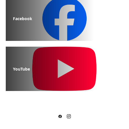
Facebook
YouTube